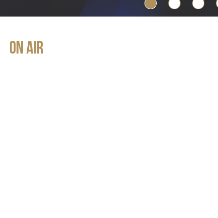
ON AIR