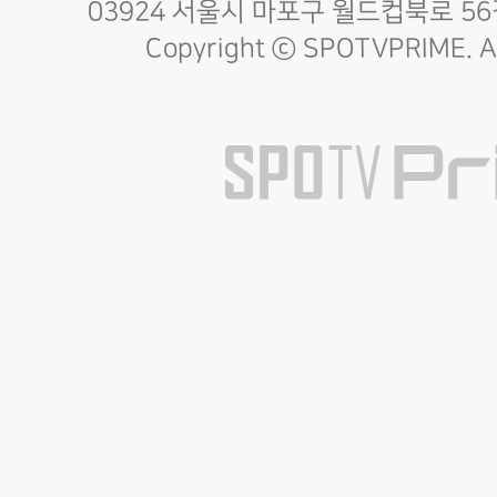
03924 서울시 마포구 월드컵북로 56길
Copyright ⓒ SPOTVPRIME. All