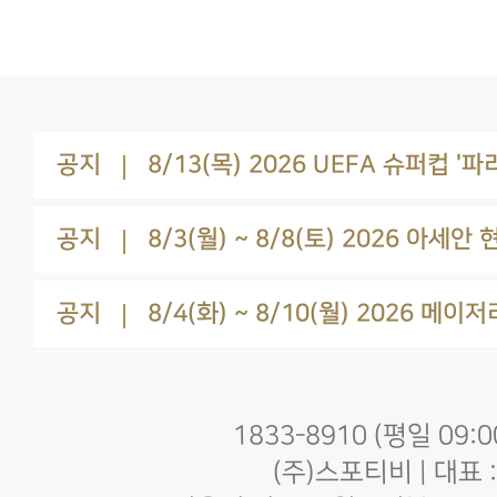
공지
공지
공지
1833-8910 (평일 09:00
(주)스포티비 | 대표 